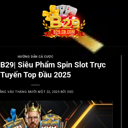
HƯỚNG DẪN CÁ CƯỢC
B29| Siêu Phẩm Spin Slot Trực
Tuyến Top Đầu 2025
ĂNG VÀO
THÁNG MƯỜI MỘT 22, 2025
BỞI
SEO