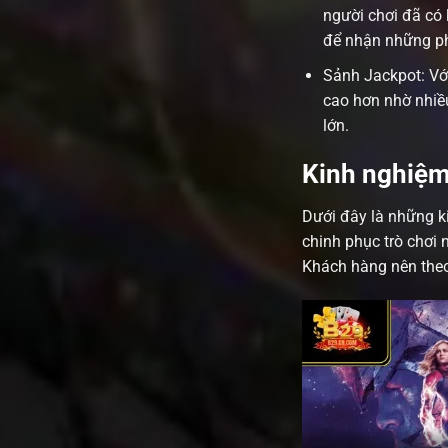
người chơi đã có
để nhận những ph
Sảnh Jackpot: Với
cao hơn nhờ nhiều
lớn.
Kinh nghiệm
Dưới đây là những 
chinh phục trò chơi
Khách hàng nên theo