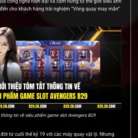
ữa công nghệ hiện đại và cảm hứng từ thế giới siêu anh
đến cho khách hàng trải nghiệm “Vòng quay may mắn”
u thông tin về siêu phẩm game slot Avengers B29
ời từ cuối thế kỷ 19 với các máy quay vật lý. Nhưng