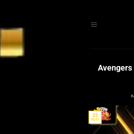
Bỏ
qua
nội
dung
Avengers 
Đ
22
Th11