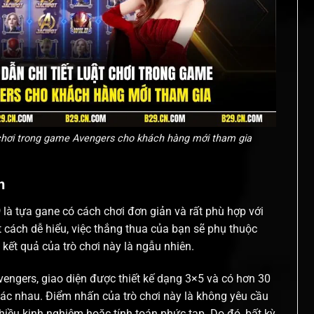
chơi trong game Avengers cho khách hàng mới tham gia
n
9
là tựa gane có cách chơi đơn giản và rất phù hợp với
 cách dễ hiểu, việc thắng thua của bạn sẽ phụ thuộc
 kết quả của trò chơi này là ngẫu nhiên.
engers, giao diện được thiết kế dạng 3×5 và có hơn 30
ác nhau. Điểm nhấn của trò chơi này là không yêu cầu
hiều kinh nghiệm hoặc tính toán phức tạp. Do đó, bất kỳ