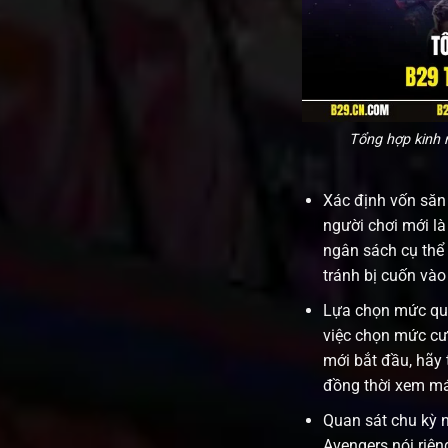
Tổng hợp kinh 
Xác định vốn săn
người chơi mới là 
ngân sách cụ thể 
tránh bị cuốn vào
Lựa chọn mức qua
việc chọn mức cượ
mới bắt đầu, hãy
đồng thời xem má
Quan sát chu kỳ n
Avengers nói riên