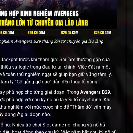
nghiệm Avengers B29 thắng lớn từ chuyên gia lão làng
 Jackpot trước khi tham gia: Sai lầm thường gặp của
thiếu sự logic trong đầu tư tài chính. Việc đặt ra một
và tuân thủ nghiêm ngặt sẽ giúp bạn giữ vững tâm lý,
 tâm lý “Cố gắng gỡ gạc” dẫn đến thua lỗ nặng.
y phù hợp cho từng giai đoạn: Trong
Avengers B29
,
c phù hợp với chu kỳ nổ hũ là yếu tố quyết định. Khi
 thử nghiệm với mức cược nhỏ để “Thăm dò” vận may
y đang ở giai đoạn nào.
ổ hũ: Nhiều trò chơi Slot game nói chung và nổ hũ
g đều hoạt động theo chu kỳ. Việc nắm bắt chu kỳ nổ hũ