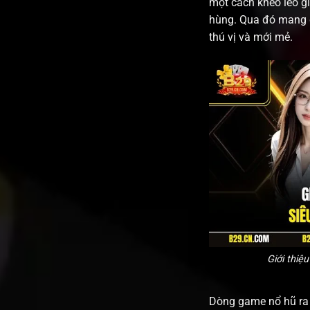
một cách khéo léo gi
hùng. Qua đó mang 
thú vị và mới mẻ.
Giới thiệ
Dòng game nổ hũ ra đ