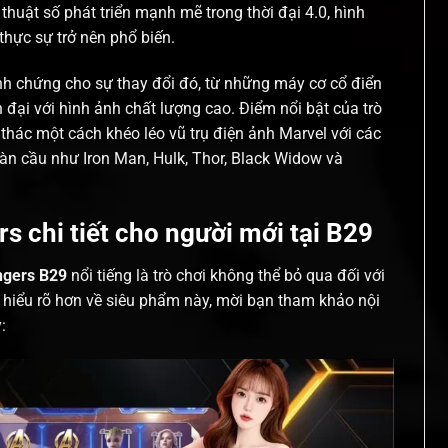
 thuật số phát triển mạnh mẽ trong thời đại 4.0, hình
 thực sự trở nên phổ biến.
h chứng cho sự thay đổi đó, từ những máy cơ cổ điển
 đại với hình ảnh chất lượng cao. Điểm nổi bật của trò
i thác một cách khéo léo vũ trụ điện ảnh Marvel với các
oàn cầu như Iron Man, Hulk, Thor, Black Widow và
s chi tiết cho người mới tại B29
ngers B29
nổi tiếng là trò chơi không thể bỏ qua đối với
ể hiểu rõ hơn về siêu phẩm này, mời bạn tham khảo nội
: