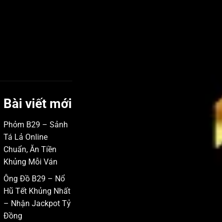
Bài viết mới
Phỏm B29 – Sảnh
Tá Lả Online
Chuẩn, Ăn Tiền
Khủng Mỗi Ván
Ông Đồ B29 – Nổ
Hũ Tết Khủng Nhất
– Nhận Jackpot Tỷ
Đồng