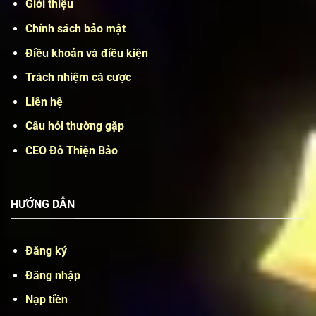
Giới thiệu
Chính sách bảo mật
Điều khoản và điều kiện
Trách nhiệm cá cược
Liên hệ
Câu hỏi thường gặp
CEO Đỗ Thiện Bảo
HƯỚNG DẪN
Đăng ký
Đăng nhập
Nạp tiền