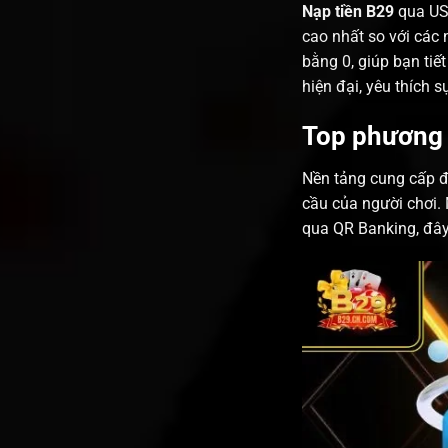
Nạp tiền B29
qua USD
cao nhất so với các
bằng 0, giúp bạn ti
hiện đại, yêu thích 
Top phương 
Nền tảng cung cấp đ
cầu của người chơi.
qua QR Banking, đây