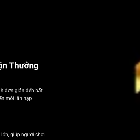
hận Thưởng
nh đơn giản đến bất
ến mỗi lần nạp
lớn, giúp người chơi