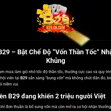
B29 – Bật Chế Độ “Vốn Thần Tốc” N
Khủng
m mưa làm gió nhờ tốc độ thần tốc, thưởng cực cao và quy trì
hội viên tại
B29
sẵn sàng “bung vốn” mà không chút đắn đo, bi
i niềm vui.
iền B29 đang khiến 2 triệu người Việt
hỉ đơn thuần là bổ sung vốn mà còn mở ra cơ hội nhận thưởng 