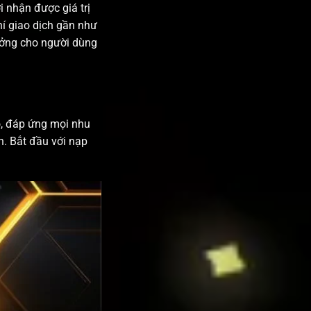
 nhận được giá trị
hí giao dịch gần như
tưởng cho người dùng
o, đáp ứng mọi nhu
. Bắt đầu với nạp