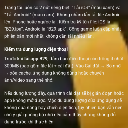
Trang tải luôn có 2 nút riêng biệt: “Tải iOS” (màu xanh) và
“Tải Android” (màu cam). Không nhầm lẫn tải file Android
lên iPhone hoặc ngược lại. Kiểm tra kỹ tên file: iOS là
“B29.ipa”, Android là “B29.apk”. Cổng game luôn cập nhật
phiên bản mới nhất, không cần tải nhiều lần.
Kiểm tra dung lượng điện thoại
Trước khi
tải app B29
, đảm bảo điện thoại còn trống ít nhất
300MB (bao gồm file tải + cài đặt). Vào Cài đặt → Bộ nhớ
→ xóa cache, ứng dụng không dùng hoặc chuyển
ảnh/video sang thẻ nhớ.
Nếu dung lượng đầy, quá trình cài đặt sẽ bị gián đoạn hoặc
app không mở được. Mặc dù dung lượng của ứng dụng sẽ
không quá năng hay chiến diện tích, tuy nhiên bạn vẫn nên
chú ý giải phóng bộ nhớ nếu cảm thấy chứng không đủ
dùng trước khi thực hiện.