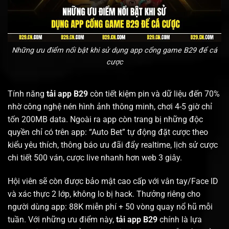
Những ưu điểm nổi bật khi sử dụng app cổng game B29 để cá
cược
Tính năng
tải app B29
còn tiết kiệm pin và dữ liệu đến 70%
nhờ công nghệ nén hình ảnh thông minh, chơi 4-5 giờ chỉ
tốn 200MB data. Ngoài ra app còn trang bị những độc
quyền chỉ có trên app: “Auto Bet” tự động đặt cược theo
kiểu yêu thích, thông báo ưu đãi đẩy realtime, lịch sử cược
chi tiết 500 ván, cược live nhanh hơn web 3 giây.
Hội viên sẽ còn được bảo mật cao cấp với vân tay/Face ID
và xác thực 2 lớp, không lo bị hack. Thưởng riêng cho
người dùng app: 88K miễn phí + 50 vòng quay nổ hũ mỗi
tuần. Với những ưu điểm này,
tải app B29
chính là lựa