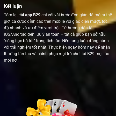
Kết luận
Tóm lại,
tải app B29
chỉ với vài bước đơn giản đã mở ra thế
giới cá cược đỉnh cao trên mobile với giao diện mượt, tốc
độ nhanh và ưu điểm vượt trội. Từ hướng dẫn tải
iOS/Android đến lưu ý an toàn – tất cả giúp bạn sở hữu
“sòng bạc bỏ túi” trong tích tắc. Nền tảng luôn đồng hành
với trải nghiệm tốt nhất. Thực hiện ngay hôm nay để nhận
thưởng tân thủ và chinh phục mọi trò chơi tại B29 mọi lúc
mọi nơi.