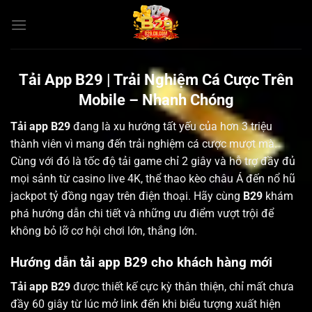
Bỏ
qua
nội
dung
Tải App B29 | Trải Nghiệm Cá Cược Trên
Mobile – Nhanh Chóng
Tải app B29
đang là xu hướng tất yếu của hơn 3 triệu
thành viên vì mang đến trải nghiệm cá cược mượt mà.
Cùng với đó là tốc độ tải game chỉ 2 giây và hỗ trợ đầy đủ
mọi sảnh từ casino live 4K, thể thao kèo châu Á đến nổ hũ
jackpot tỷ đồng ngay trên điện thoại. Hãy cùng
B29
khám
phá hướng dẫn chi tiết và những ưu điểm vượt trội để
không bỏ lỡ cơ hội chơi lớn, thắng lớn.
Hướng dẫn tải app B29 cho khách hàng mới
Tải app B29
được thiết kế cực kỳ thân thiện, chỉ mất chưa
đầy 60 giây từ lúc mở link đến khi biểu tượng xuất hiện